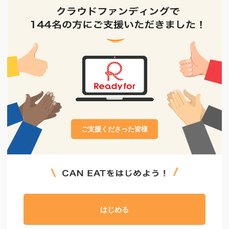
ご支援くださった皆様
はじめる