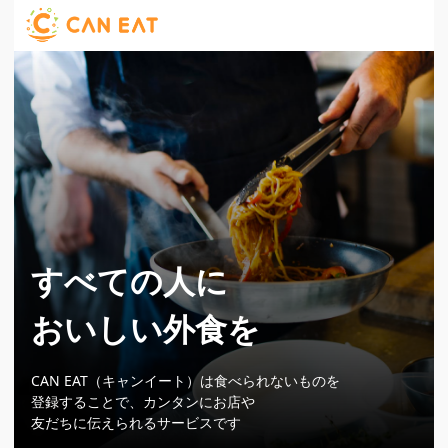
すべての人に
おいしい外食を
CAN EAT（キャンイート）は食べられないものを
登録することで、カンタンにお店や
友だちに伝えられるサービスです