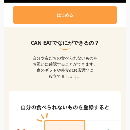
はじめる
CAN EATでなにができるの？
自分や友だちの食べられないものを
お互いに確認することができます。
食のギフトや外食のお店選びに
役立てましょう。