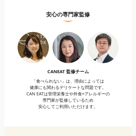
安心の専門家監修
CANEAT 監修チーム
「食べられない」は、理由によっては
健康にも関わるデリケートな問題です。
CAN EATは管理栄養士や外食×アレルギーの
専門家が監修しているため
安心してご利用いただけます。