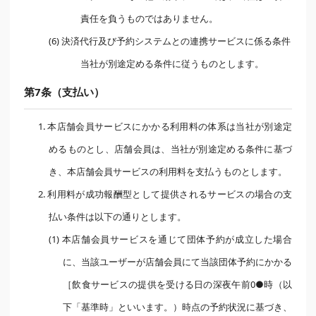
責任を負うものではありません。
(6) 決済代行及び予約システムとの連携サービスに係る条件
当社が別途定める条件に従うものとします。
第7条（支払い）
1. 本店舗会員サービスにかかる利用料の体系は当社が別途定
めるものとし、店舗会員は、当社が別途定める条件に基づ
き、本店舗会員サービスの利用料を支払うものとします。
2. 利用料が成功報酬型として提供されるサービスの場合の支
払い条件は以下の通りとします。
(1) 本店舗会員サービスを通じて団体予約が成立した場合
に、当該ユーザーが店舗会員にて当該団体予約にかかる
［飲食サービスの提供を受ける日の深夜午前0●時（以
下「基準時」といいます。）時点の予約状況に基づき、