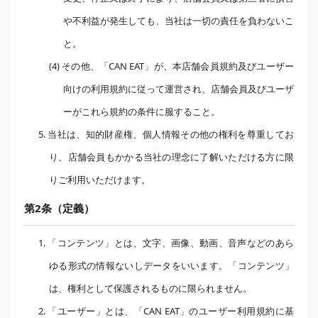
や不利益が発生しても、当社は一切の責任を負わないこ
と。
(4) その他、「CAN EAT」が、本店舗会員規約及びユーザー
向けの利用規約に従って運営され、店舗会員及びユーザ
ーがこれら規約の条件に服すること。
5. 当社は、知的財産権、個人情報その他の権利を尊重してお
り、店舗会員もかかる当社の理念に了解いただける方に限
りご利用いただけます。
第2条（定義）
1. 「コンテンツ」とは、文字、画像、動画、音声などのあら
ゆる形式の情報ないしデータをいいます。「コンテンツ」
は、権利として保護されるものに限られません。
2. 「ユーザー」とは、「CAN EAT」のユーザー利用規約に基