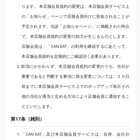
ります。 本店舗会員規約の変更は、本店舗会員サービス上
の「お知らせ」ページで店舗会員向けに告知されることが
予定されます。当該「お知らせページ」 に掲載された時点
で、本店舗会員規約の変更の効力が生じるものとします。
店舗会員は、「CAN EAT」の利用を継続するにあたって、
本店舗会員規約を定期的にご確認頂く必要があります。
2. 前項にかかわらず、本店舗会員規約の変更のうち、当社が
重要であると判断する事項に係る変更については、２０日
前までに本店舗会員サービス上でのポップアップ表示その
他の当社が適当と定める方法により店舗会員に通知するこ
とといたします。
第17条（雑則）
1. 「CAN EAT」及び本店舗会員サービスは、合併、会社分