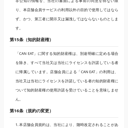
非公知の情報を、当社の書面による事前の同意を得ない限
り、本店舗会員サービスの利用以外の目的で使用してはなら
ず、かつ、第三者に開示又は漏洩してはならないものとしま
す。
第15条（知的財産権）
「CAN EAT」に関する知的財産権は、別途明確に定める場合
を除き、すべて当社又は当社にライセンスを許諾している者
に帰属しています。店舗会員による「CAN EAT」の利用は、
当社又は当社にライセンスを許諾している者の知的財産権に
ついて知的財産権の使用許諾を受けていることを意味しませ
ん。
第16条（規約の変更）
1. 本店舗会員規約は、当社により、随時改定されることがあ