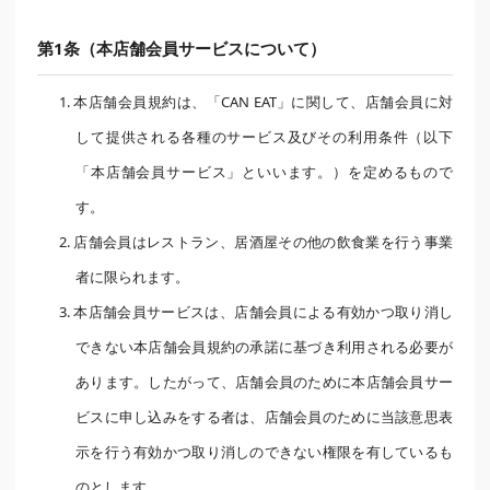
第1条（本店舗会員サービスについて）
1. 本店舗会員規約は、「CAN EAT」に関して、店舗会員に対
して提供される各種のサービス及びその利用条件（以下
「本店舗会員サービス」といいます。）を定めるもので
す。
2. 店舗会員はレストラン、居酒屋その他の飲食業を行う事業
者に限られます。
3. 本店舗会員サービスは、店舗会員による有効かつ取り消し
できない本店舗会員規約の承諾に基づき利用される必要が
あります。したがって、店舗会員のために本店舗会員サー
ビスに申し込みをする者は、店舗会員のために当該意思表
示を行う有効かつ取り消しのできない権限を有しているも
のとします。