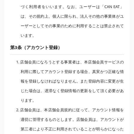
づく利用者をいいます。なお、ユーザーは「CAN EAT」
は、その規約上、個人に限られ、法人その他の事業体がユ
ーザーとしてその事業のために利用することは禁止されて
います。
第3条（アカウント登録）
1. 店舗会員になろうとする事業者は、本店舗会員サービスの
利用に際してアカウント登録する場合、真実かつ正確な情
報を登録しなければなりません。また登録内容に変更が生
じた場合は、遅滞なく登録情報の更新をして頂く必要があ
ります。
2. 店舗会員は、本店舗会員規約に従って、アカウント情報を
適切に管理するものとします。店舗会員は、アカウントが
第三者により不正に利用されていることが明らかになった