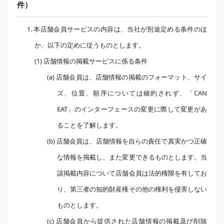
件）
1. 本店舗会員サービスの内容は、当社が別途定める条件のほ
か、以下の定めに従うものとします。
(1) 店舗情報の掲載サービスに係る条件
(a) 店舗会員は、店舗情報の掲載のフォーマット、サイ
ズ、位置、順序については確約されず、「CAN
EAT」のインターフェースの変更に際して変更があ
ることを了解します。
(b) 店舗会員は、店舗情報を自らの責任で真実かつ正確
な情報を掲載し、また変更できるものとします。当
該掲載内容について店舗会員は法的権限を有してお
り、第三者の知的財産権その他の権利を侵害しない
ものとします。
(c) 店舗会員から提供された店舗情報の掲載及び削除