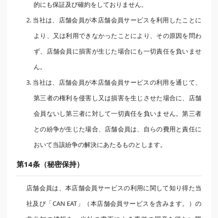
的にも保証及び確約をしておりません。
2. 当社は、店舗会員が本店舗会員サービスを利用したことに
より、又は利用できなかったことにより、その原因を問わ
ず、店舗会員に損害が生じた場合にも一切責任を負いませ
ん。
3. 当社は、店舗会員が本店舗会員サービスの利用を通じて、
第三者の権利を侵害し又は損害を生じさせた場合に、店舗
会員ないし第三者に対して一切責任を負いません。第三者
との紛争が生じた場合、店舗会員は、自らの費用と責任に
おいて当該紛争の解決にあたるものとします。
第14条（秘密保持）
店舗会員は、本店舗会員サービスの利用に関して知り得た当
社及び「CAN EAT」（本店舗会員サービスを含みます。）の