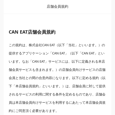
店舗会員規約
CAN EAT店舗会員規約
この規約は、株式会社CAN EAT（以下「当社」といいます。）の
提供するアプリケーション「CAN EAT」（以下「CAN EAT」とい
います。なお「CAN EAT」サービスには、以下に定義される本店
舗会員サービスも含まれます。）の店舗会員向けサービスの店舗
会員と当社との間の合意内容になります。以下に定める規約（以
下「本店舗会員規約」といいます。）は、店舗会員に対して提供
されるサービスの利用に関する条件を定めるものであり、店舗会
員は本店舗会員向けサービスを利用するにあたって本店舗会員規
約にご同意頂く必要があります。