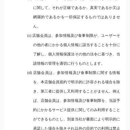
に関して、それが正確であるか、真実であるか又は
網羅的であるかを一切保証するものではありませ
ん。
(c) 店舗会員は、参加情報及び食事制限が、ユーザーそ
の他の者にかかる個人情報に該当することを十分に
了解し、個人情報保護法その他の法令に基づき、当
該情報の管理を適切に行うものとします。
(d) 店舗会員は、参加情報及び食事制限に関する情報
を、本店舗会員規約で明示的に許容される場合を除
き、第三者に提供し又利用することがません。例え
ば、店舗会員は、参加情報及び食事制限を、当該予
約にかかるサービス提供に関してのみ利用すること
ができるものとし、別途当社が書面により明示的に
承諾した場合を除きそれ以外の目的での利用は禁止