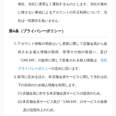
場合、当社に遅滞なく通知するものとします。当社の責め
に帰さない事由によるアカウントの不正利用について、当
社は一切責任を負いません。
第4条（プライバシーポリシー）
1. アカウント情報の登録ないし更新に際して店舗会員から提
供される個人情報の取得、管理その他の取扱い、及び
「CAN EAT」の提供に関して収集される個人情報は、
当社
プライバシーポリシー
の定めに従います。
2. 前項に定めるほか、本店舗会員サービスに関して当社は以
下の目的のため個人情報を利用します。
(1) 店舗会員に対する本店舗会員サービスの提供のため。
(2) 本店舗会員サービス及び「CAN EAT」のサービスの改善
及び品質向上のため。