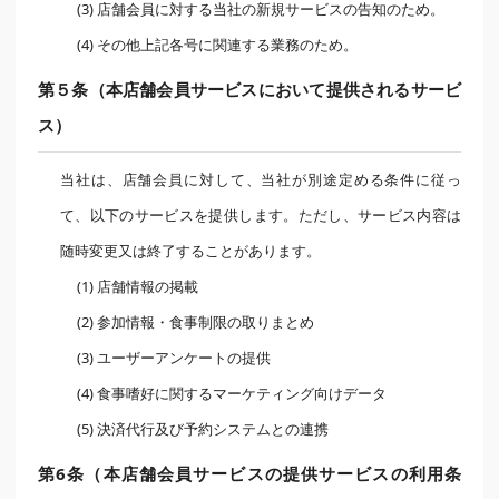
(3) 店舗会員に対する当社の新規サービスの告知のため。
(4) その他上記各号に関連する業務のため。
第５条（本店舗会員サービスにおいて提供されるサービ
ス）
当社は、店舗会員に対して、当社が別途定める条件に従っ
て、以下のサービスを提供します。ただし、サービス内容は
随時変更又は終了することがあります。
(1) 店舗情報の掲載
(2) 参加情報・食事制限の取りまとめ
(3) ユーザーアンケートの提供
(4) 食事嗜好に関するマーケティング向けデータ
(5) 決済代行及び予約システムとの連携
第6条（本店舗会員サービスの提供サービスの利用条